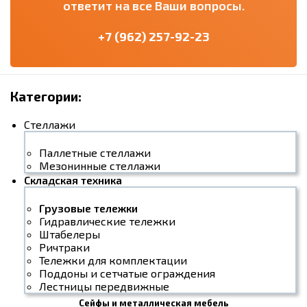
ответит на все Ваши вопросы.
+7 (962) 257-92-23
Категории:
Стеллажи
Паллетные стеллажи
Мезонинные стеллажи
Складская техника
Грузовые тележки
Гидравлические тележки
Штабелеры
Ричтраки
Тележки для комплектации
Поддоны и сетчатые ограждения
Лестницы передвижные
Сейфы и металлическая мебель