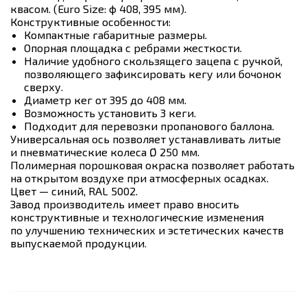
квасом. (Euro Size: ф 408, 395 мм).
Конструктивные особенности:
Компактные габаритные размеры.
Опорная площадка с ребрами жесткости.
Наличие удобного скользящего зацепа с ручкой,
позволяющего зафиксировать кегу или бочонок
сверху.
Диаметр кег от 395 до 408 мм.
Возможность установить 3 кеги.
Подходит для перевозки пропанового баллона.
Универсальная ось позволяет устанавливать литые
и пневматические колеса Ø 250 мм.
Полимерная порошковая окраска позволяет работать
на открытом воздухе при атмосферных осадках.
Цвет — синий, RAL 5002.
Завод производитель имеет право вносить
конструктивные и технологические изменения
по улучшению технических и эстетических качеств
выпускаемой продукции.