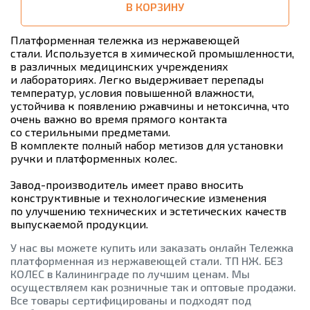
В КОРЗИНУ
Платформенная тележка из нержавеющей
стали.
Используется в химической промышленности,
в различных медицинских учреждениях
и лабораториях. Легко выдерживает перепады
температур, условия повышенной влажности,
устойчива к появлению ржавчины и нетоксична, что
очень важно во время прямого контакта
со стерильными предметами.
В комплекте полный набор метизов для установки
ручки и платформенных колес.
Завод-производитель
имеет право вносить
конструктивные и технологические изменения
по улучшению технических и эстетических качеств
выпускаемой продукции.
У нас вы можете купить или заказать онлайн Тележка
платформенная из нержавеющей стали. ТП НЖ. БЕЗ
КОЛЕС в Калининграде по лучшим ценам. Мы
осуществляем как розничные так и оптовые продажи.
Все товары сертифицированы и подходят под