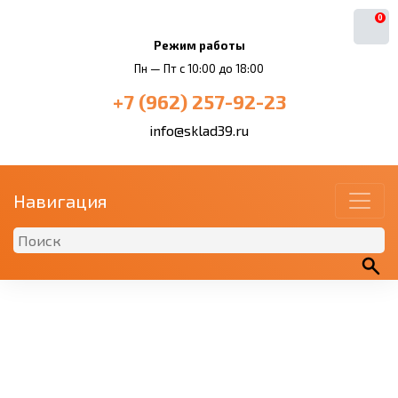
0
Режим работы
Пн — Пт с 10:00 до 18:00
+7 (962) 257-92-23
info@sklad39.ru
Навигация