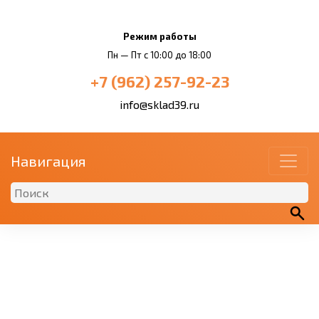
Режим работы
Пн — Пт с 10:00 до 18:00
+7 (962) 257-92-23
info@sklad39.ru
Навигация